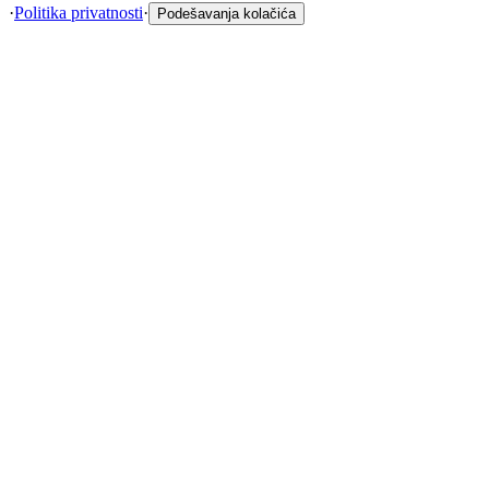
·
Politika privatnosti
·
Podešavanja kolačića