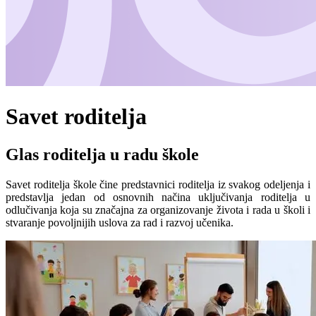
Savet roditelja
Glas roditelja u radu škole
Savet roditelja škole čine predstavnici roditelja iz svakog odeljenja i
predstavlja jedan od osnovnih načina uključivanja roditelja u
odlučivanja koja su značajna za organizovanje života i rada u školi i
stvaranje povoljnijih uslova za rad i razvoj učenika.