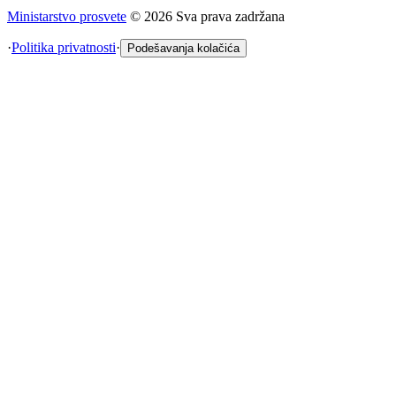
Ministarstvo prosvete
©
2026
Sva prava zadržana
·
Politika privatnosti
·
Podešavanja kolačića