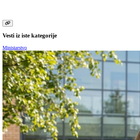
Vesti iz iste kategorije
Ministarstvo