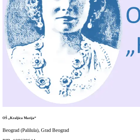
OŠ „Kraljica Marija“
Beograd (Palilula), Grad Beograd