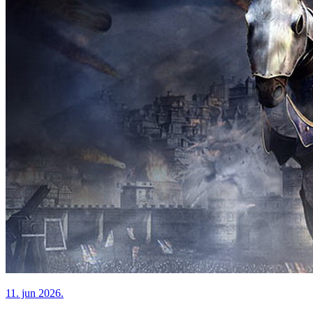
11. jun 2026.