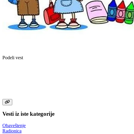
Podeli vest
Vesti iz iste kategorije
Obaveštenje
Radionica