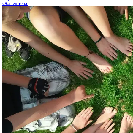
Обавештење