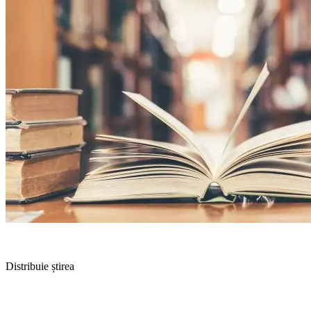
Distribuie știrea