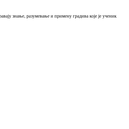
равају знање, разумевање и примену градива које је ученик