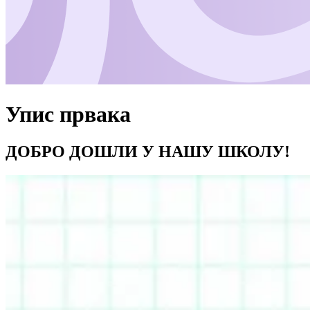
Упис првака
ДОБРО ДОШЛИ У НАШУ ШКОЛУ!