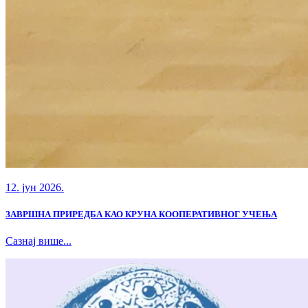
12. јун 2026.
ЗАВРШНА ПРИРЕДБА КАО КРУНА КООПЕРАТИВНОГ УЧЕЊА
Сазнај више...