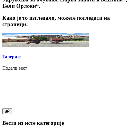
Бели Орлови“.
Како је то изгледало, можете погледати на
страници:
Галерије
Подели вест
Вести из исте категорије