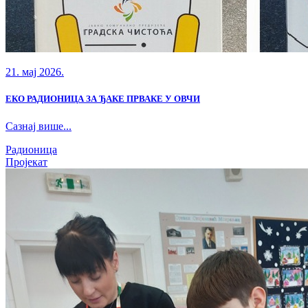
21. мај 2026.
ЕКО РАДИОНИЦА ЗА ЂАКЕ ПРВАКЕ У ОВЧИ
Сазнај више...
Радионица
Пројекат