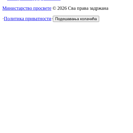
Министарство просвете
©
2026
Сва права задржана
·
Политика приватности
·
Подешавања колачића