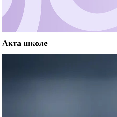
Акта школе